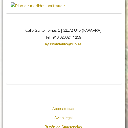
Calle Santo Tomás 1 | 31172 Ollo (NAVARRA)
Tel. 948 328024 / 159
ayuntamiento@ollo.es
Accesibilidad
Aviso legal
Buzón de Sugerencias