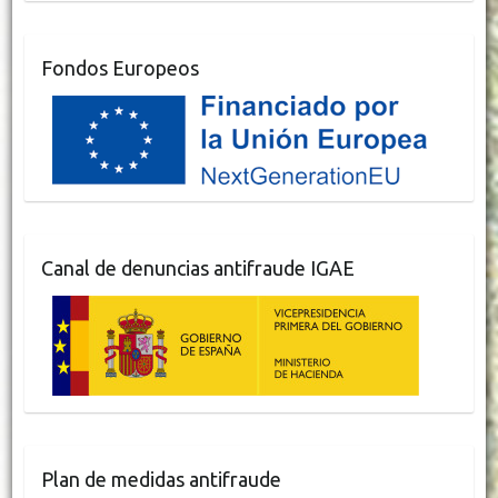
Fondos Europeos
Canal de denuncias antifraude IGAE
Plan de medidas antifraude