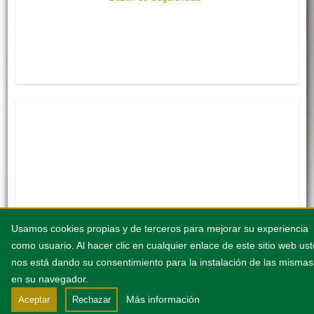
Usamos cookies propias y de terceros para mejorar su experiencia
como usuario. Al hacer clic en cualquier enlace de este sitio web us
nos está dando su consentimiento para la instalación de las mismas
en su navegador.
Más información
Aceptar
Rechazar