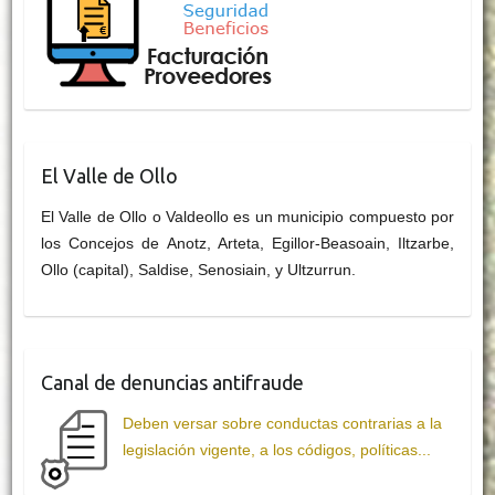
El Valle de Ollo
El Valle de Ollo o Valdeollo es un municipio compuesto por
los Concejos de Anotz, Arteta, Egillor-Beasoain, Iltzarbe,
Ollo (capital), Saldise, Senosiain, y Ultzurrun.
Canal de denuncias antifraude
Deben versar sobre conductas contrarias a la
legislación vigente, a los códigos, políticas...