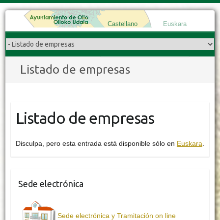
Castellano
Euskara
Buscar
Listado de empresas
Listado de empresas
Disculpa, pero esta entrada está disponible sólo en
Euskara
.
Sede electrónica
Sede electrónica y Tramitación on line