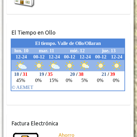
El Tiempo en Ollo
Factura Electrónica