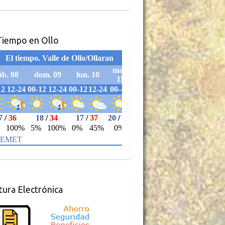
Tiempo en Ollo
tura Electrónica