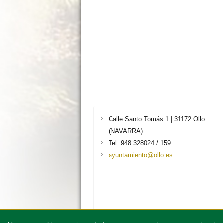
Calle Santo Tomás 1 | 31172 Ollo
(NAVARRA)
Tel. 948 328024 / 159
ayuntamiento@ollo.es