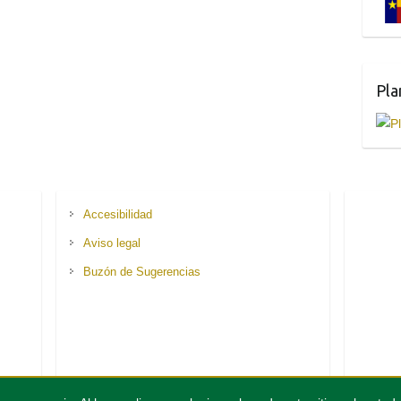
Pla
Accesibilidad
Aviso legal
Buzón de Sugerencias