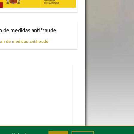
n de medidas antifraude