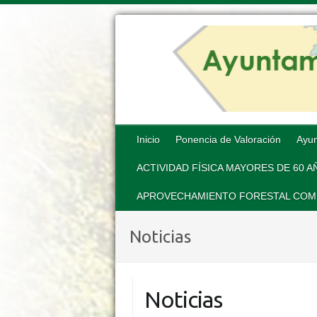
Inicio
Ponencia de Valoración
Ayun
ACTIVIDAD FÍSICA MAYORES DE 60 
APROVECHAMIENTO FORESTAL COMUN
Noticias
Noticias