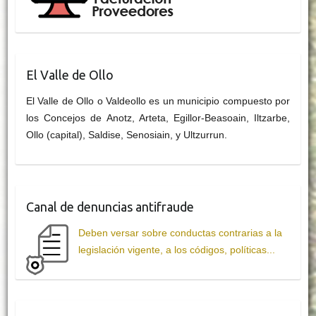
El Valle de Ollo
El Valle de Ollo o Valdeollo es un municipio compuesto por
los Concejos de Anotz, Arteta, Egillor-Beasoain, Iltzarbe,
Ollo (capital), Saldise, Senosiain, y Ultzurrun.
Canal de denuncias antifraude
Deben versar sobre conductas contrarias a la
legislación vigente, a los códigos, políticas...