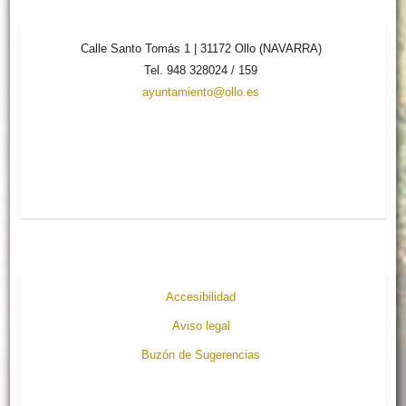
Calle Santo Tomás 1 | 31172 Ollo (NAVARRA)
Tel. 948 328024 / 159
ayuntamiento@ollo.es
Accesibilidad
Aviso legal
Buzón de Sugerencias