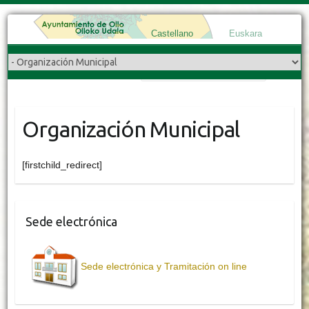
Castellano
Euskara
Buscar
Organización Municipal
[firstchild_redirect]
Sede electrónica
Sede electrónica y Tramitación on line