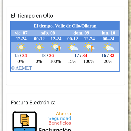
El Tiempo en Ollo
Factura Electrónica