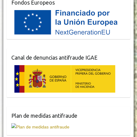
Fondos Europeos
Canal de denuncias antifraude IGAE
Plan de medidas antifraude