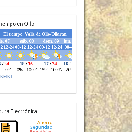
Tiempo en Ollo
tura Electrónica