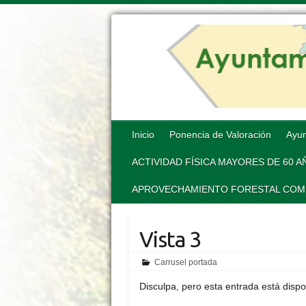
Inicio
Ponencia de Valoración
Ayun
ACTIVIDAD FÍSICA MAYORES DE 60 
APROVECHAMIENTO FORESTAL COMUN
Vista 3
Carrusel portada
Disculpa, pero esta entrada está disp